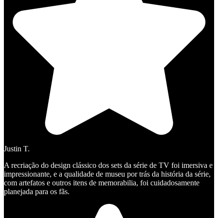
Justin T.
A recriação do design clássico dos sets da série de TV foi imersiva e
impressionante, e a qualidade de museu por trás da história da série,
com artefatos e outros itens de memorabilia, foi cuidadosamente
planejada para os fãs.