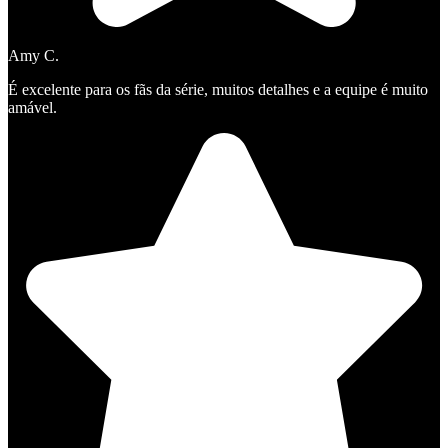
Amy C.
É excelente para os fãs da série, muitos detalhes e a equipe é muito
amável.