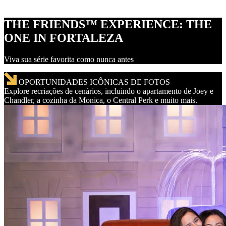
THE FRIENDS™ EXPERIENCE: THE
ONE IN FORTALEZA
Viva sua série favorita como nunca antes
OPORTUNIDADES ICÔNICAS DE FOTOS
Explore recriações de cenários, incluindo o apartamento de Joey e
Chandler, a cozinha da Monica, o Central Perk e muito mais.