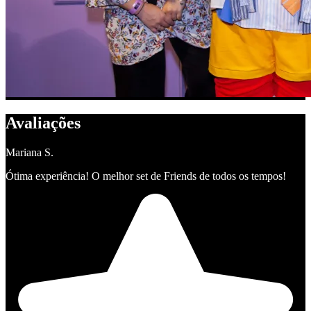
Avaliações
Mariana S.
Ótima experiência! O melhor set de Friends de todos os tempos!