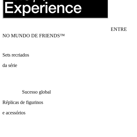
ENTRE
NO MUNDO DE FRIENDS™
Sets recriados
da série
Sucesso global
Réplicas de figurinos
e acessórios