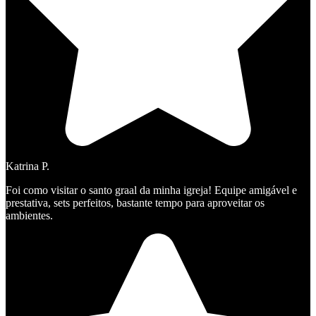
Katrina P.
Foi como visitar o santo graal da minha igreja! Equipe amigável e
prestativa, sets perfeitos, bastante tempo para aproveitar os
ambientes.