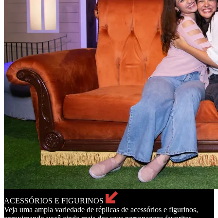
ACESSÓRIOS E FIGURINOS
Veja uma ampla variedade de réplicas de acessórios e figurinos,