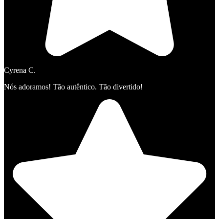
Cyrena C.
Nós adoramos! Tão autêntico. Tão divertido!