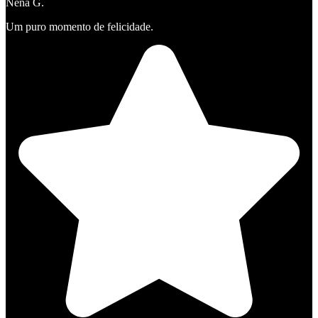
Nena G.
Um puro momento de felicidade.