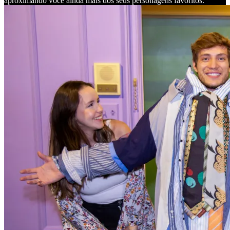
aproximando você ainda mais dos seus personagens favoritos.